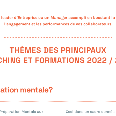
leader d’Entreprise ou un Manager accompli en boostant la
l’engagement et les performances de vos collaborateurs.
THÈMES DES PRINCIPAUX
HING ET FORMATIONS 2022 /
ration mentale?
a Préparation Mentale aux
Ceci dans un cadre donné su