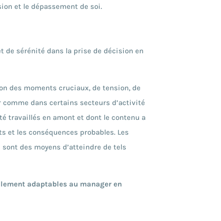
on et le dépassement de soi.
t de sérénité dans la prise de décision en
ion des moments cruciaux, de tension, de
gir comme dans certains secteurs d’activité
té travaillés en amont et dont le contenu a
ets et les conséquences probables. Les
 sont des moyens d’atteindre de tels
alement adaptables au manager en