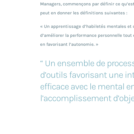
Managers, commençons par définir ce qu’es
peut en donner les définitions suivantes :
« Un apprentissage d’habiletés mentales et c
d’améliorer la performance personnelle tout 
en favorisant l’autonomie. »
“ Un ensemble de process
d’outils favorisant une in
efficace avec le mental e
l’accomplissement d’objec