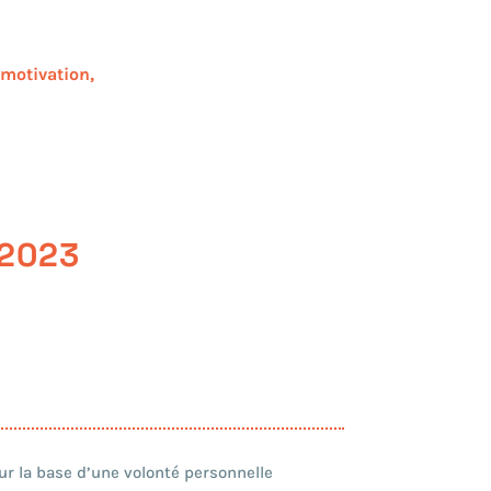
 motivation,
 2023
r la base d’une volonté personnelle