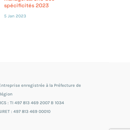
spécificités 2023
5 Jan 2023
Entreprise enregistrée à la Préfecture de
Région
RCS : TI 497 813 469 2007 B 1034
SIRET : 497 813 469 00010