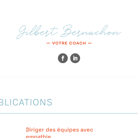
BLICATIONS
Diriger des équipes avec
empathie