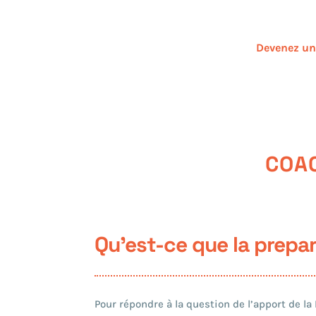
Devenez un 
COAC
Qu’est-ce que la prepa
Pour répondre à la question de l’apport de l