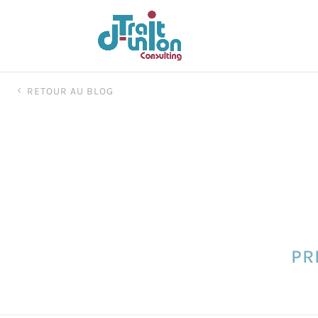
RETOUR AU BLOG
PR