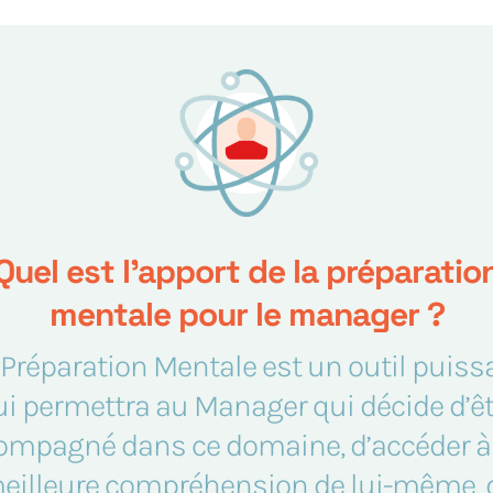
Quel est l’apport de la préparatio
mentale pour le manager ?
 Préparation Mentale est un outil puiss
ui permettra au Manager qui décide d’êt
ompagné dans ce domaine, d’accéder à
eilleure compréhension de lui-même, 