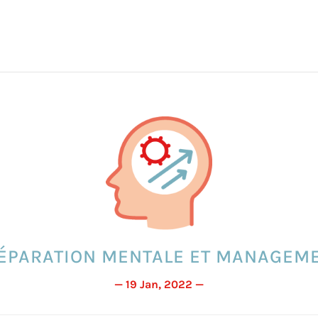
ÉPARATION MENTALE ET MANAGEM
— 19 Jan, 2022 —