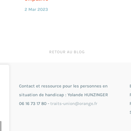
2 Mar 2023
RETOUR AU BLOG
Contact et ressource pour les personnes en
situation de handicap : Yolande HUNZINGER
06 16 73 17 80 -
traits-union@orange.fr