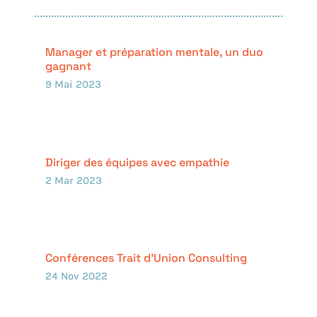
Manager et préparation mentale, un duo
gagnant
9 Mai 2023
Diriger des équipes avec empathie
2 Mar 2023
Conférences Trait d’Union Consulting
24 Nov 2022