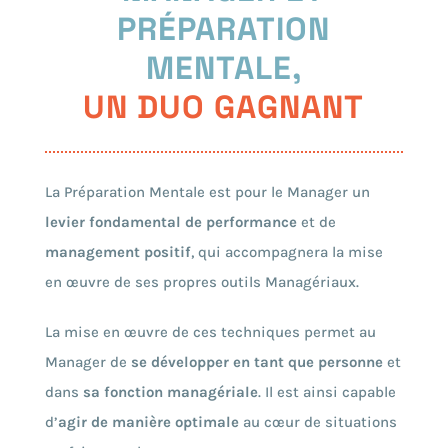
PRÉPARATION
MENTALE,
UN DUO GAGNANT
La Préparation Mentale est pour le Manager un
levier fondamental de performance
et de
management positif
, qui accompagnera la mise
en œuvre de ses propres outils
M
anagériaux.
La mise en œuvre de ces techniques permet au
Manager de
se développer en tant que personne
et
dans
sa fonction managériale
. Il est ainsi capable
d’
agir de manière optimale
au cœur de
situations