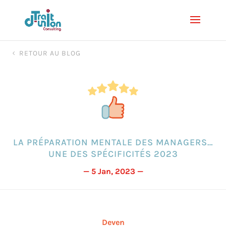
RETOUR AU BLOG
LA PRÉPARATION MENTALE DES MANAGERS…
UNE DES SPÉCIFICITÉS 2023
— 5 Jan, 2023 —
Deven