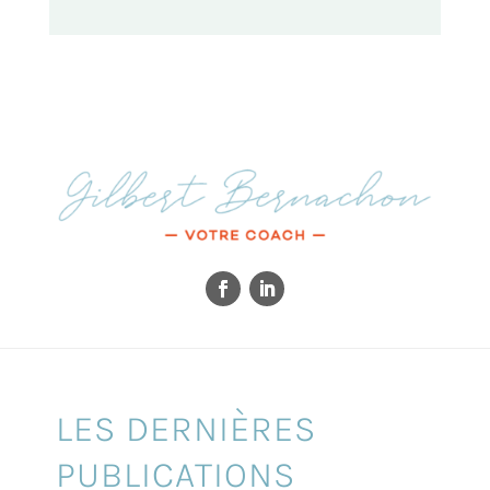
LES DERNIÈRES
PUBLICATIONS