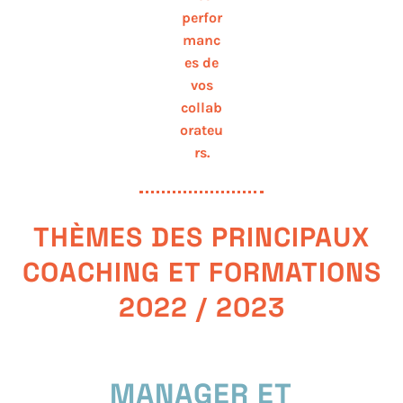
perfor
manc
es de
vos
collab
orateu
rs.
THÈMES DES PRINCIPAUX
COACHING ET FORMATIONS
2022 / 2023
MANAGER ET