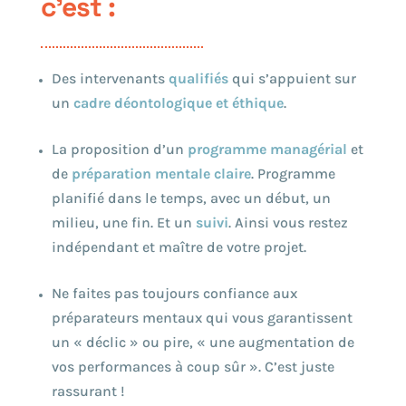
c’est :
Des intervenants
qualifiés
qui s’appuient sur
un
cadre déontologique et éthique
.
La proposition d’un
programme managérial
et
de
préparation mentale claire
. Programme
planifié dans le temps, avec un début, un
milieu, une fin. Et un
suivi
. Ainsi vous restez
indépendant et maître de votre projet.
Ne faites pas toujours confiance aux
préparateurs mentaux qui vous garantissent
un « déclic » ou pire, « une augmentation de
vos performances à coup sûr ». C’est juste
rassurant !