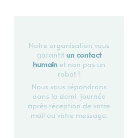
Notre organisation vous
garantit
un contact
humain
et non pas un
robot !
Nous vous répondrons
dans la demi-journée
après réception de votre
mail ou votre message.