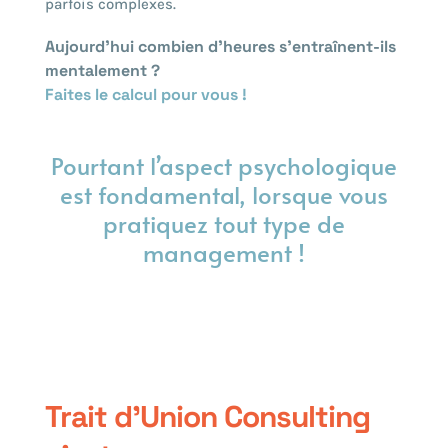
parfois complexes.
Aujourd’hui combien d’heures s’entraînent-ils
mentalement ?
Faites le calcul pour vous !
Pourtant l’aspect psychologique
est fondamental, lorsque vous
pratiquez tout type de
management !
Trait d’Union Consulting