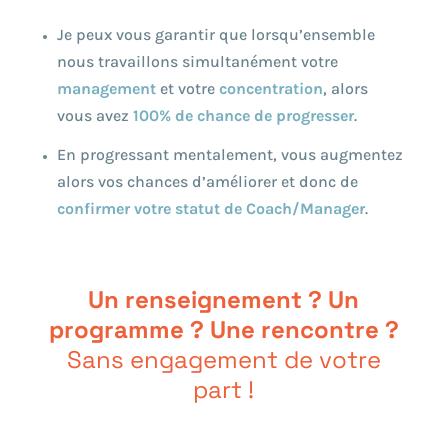
Je peux vous garantir que lorsqu’ensemble
nous travaillons simultanément votre
management
et votre
concentration
, alors
vous avez
100% de chance de progresser
.
En progressant mentalement, vous augmentez
alors vos chances d’améliorer et donc de
confirmer votre statut de Coach/Manager
.
Un renseignement ? Un
programme ? Une rencontre ?
Sans engagement de votre
part !