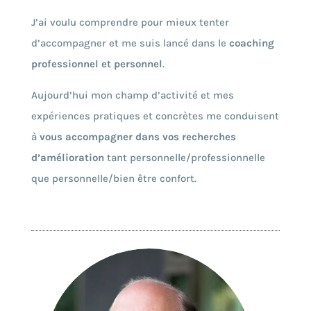
J’ai voulu comprendre pour mieux tenter
d’accompagner et me suis lancé dans le
coaching
professionnel et personnel
.
Aujourd’hui mon champ d’activité et mes
expériences pratiques et concrètes me conduisent
à
vous accompagner dans vos recherches
d’amélioration
tant personnelle/professionnelle
que personnelle/bien être confort.