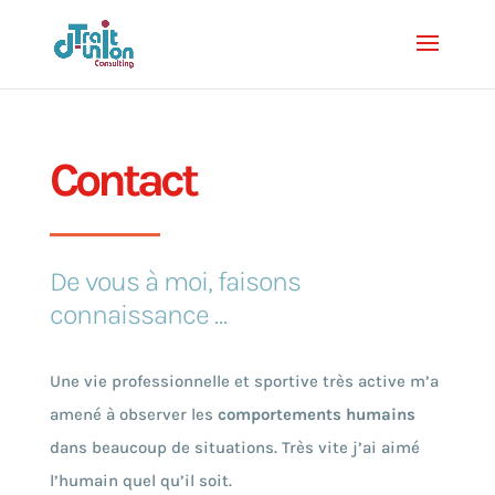
Contact
De vous à moi, faisons
connaissance …
Une vie professionnelle et sportive très active m’a
amené à observer les
comportements humains
dans beaucoup de situations. Très vite j’ai aimé
l’humain quel qu’il soit.