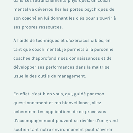
dans ses retranchements physiques, un coach
mental va déverrouiller les portes psychiques de
son coaché en lui donnant les clés pour s’ouvrir à
ses propres ressources.
À l’aide de techniques et d’exercices ciblés, en
tant que coach mental, je permets à la personne
coachée d’approfondir ses connaissances et de
développer ses performances dans la maitrise
usuelle des outils de management.
En effet, c’est bien vous, qui, guidé par mon
questionnement et ma bienveillance, allez
acheminer. Les applications de ce processus
d’accompagnement peuvent se révéler d’un grand
soutien tant notre environnement peut s’avérer