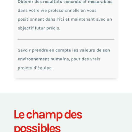
Obtenir des résultats concrets et mesurables
dans votre vie professionnelle en vous
positionnant dans l’ici et maintenant avec un
objectif futur précis.
Savoir
prendre en compte les valeurs de son
environnement humains
, pour des vrais
projets d’équipe.
Le champ des
possibles