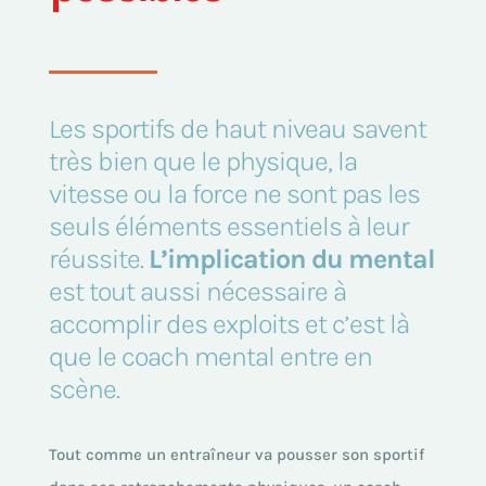
Les sportifs de haut niveau savent
très bien que le physique, la
vitesse ou la force ne sont pas les
seuls éléments essentiels à leur
réussite.
L’implication du mental
est tout aussi nécessaire à
accomplir des exploits et c’est là
que le coach mental entre en
scène.
Tout comme un entraîneur va pousser son sportif