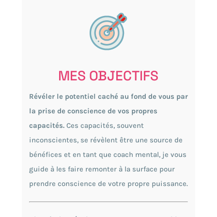
MES OBJECTIFS
Révéler le potentiel caché au fond de vous par
la prise de conscience de vos propres
capacités.
Ces capacités, souvent
inconscientes, se révèlent être une source de
bénéfices et en tant que coach mental, je vous
guide à les faire remonter à la surface pour
prendre conscience de votre propre puissance.