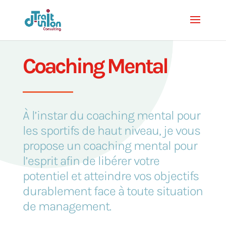
Coaching Mental
À l’instar du coaching mental pour
les sportifs de haut niveau, je vous
propose un coaching mental pour
l’esprit afin de libérer votre
potentiel et atteindre vos objectifs
durablement face à toute situation
de management.