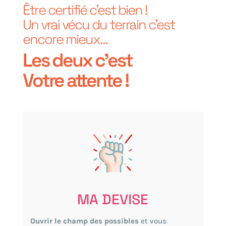
Être certifié c’est bien !
Un vrai vécu du terrain c’est
encore mieux…
Les deux c’est
Votre attente !
MA DEVISE
Ouvrir le champ des possibles
et vous