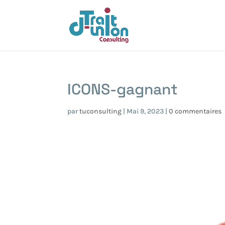
ICONS-gagnant
par
tuconsulting
|
Mai 9, 2023
|
0 commentaires