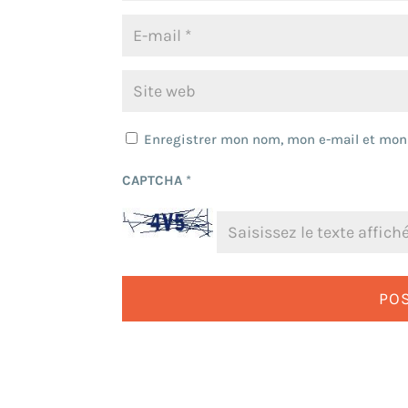
Enregistrer mon nom, mon e-mail et mon
CAPTCHA
*