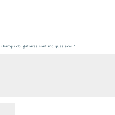
 champs obligatoires sont indiqués avec
*