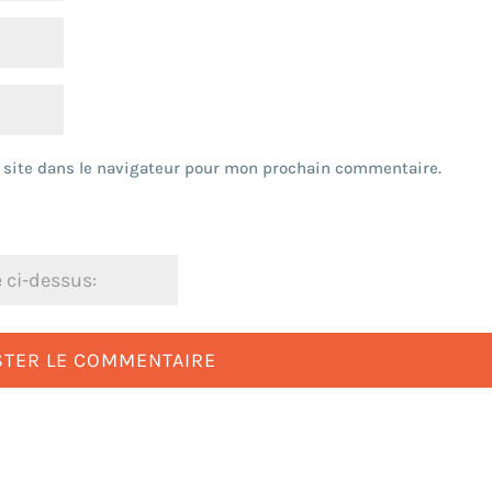
 site dans le navigateur pour mon prochain commentaire.