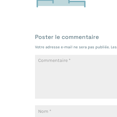
Poster le commentaire
Votre adresse e-mail ne sera pas publiée.
Les