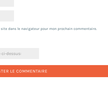
 site dans le navigateur pour mon prochain commentaire.