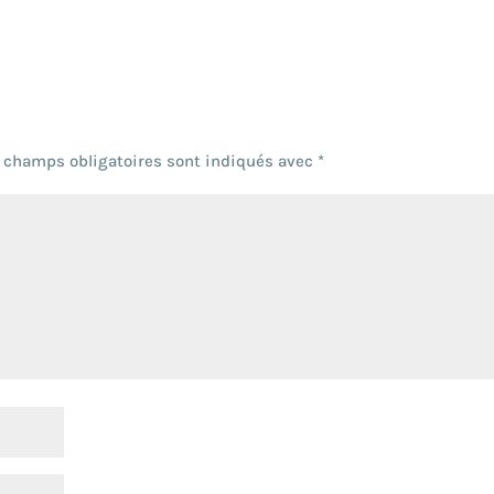
 champs obligatoires sont indiqués avec
*