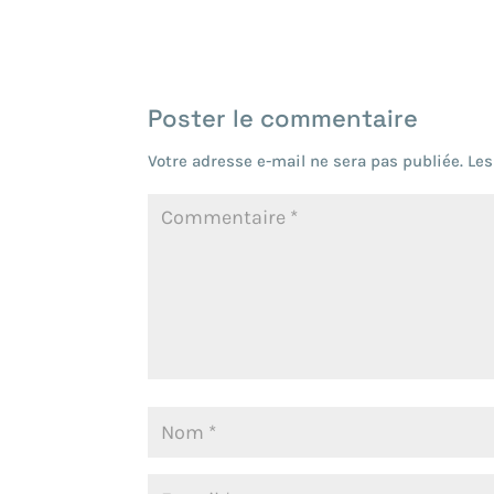
Poster le commentaire
Votre adresse e-mail ne sera pas publiée.
Les