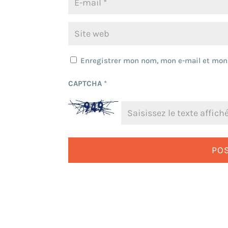
Enregistrer mon nom, mon e-mail et mon
CAPTCHA
*