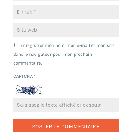
Enregistrer mon nom, mon e-mail et mon site
dans le navigateur pour mon prochain
commentaire.
CAPTCHA
*