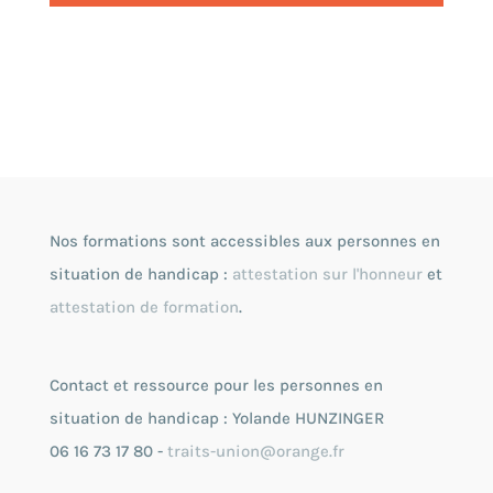
Nos formations sont accessibles aux personnes en
situation de handicap :
attestation sur l'honneur
et
attestation de formation
.
Contact et ressource pour les personnes en
situation de handicap : Yolande HUNZINGER
06 16 73 17 80 -
traits-union@orange.fr