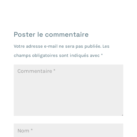
Poster le commentaire
Votre adresse e-mail ne sera pas publiée.
Les
champs obligatoires sont indiqués avec
*