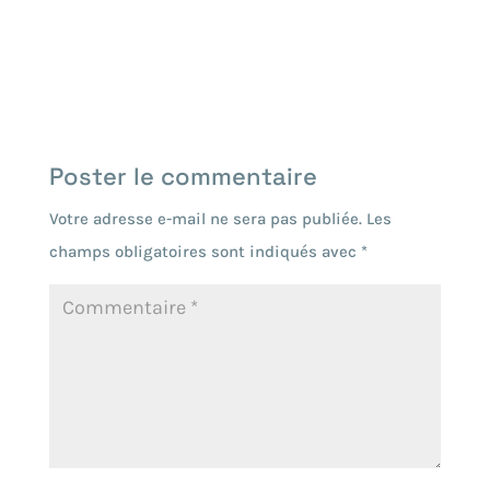
Poster le commentaire
Votre adresse e-mail ne sera pas publiée.
Les
champs obligatoires sont indiqués avec
*