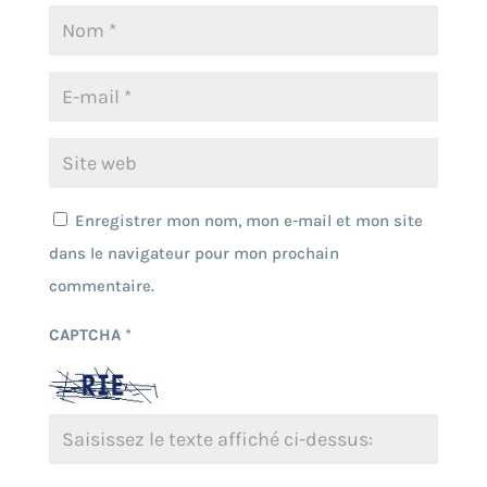
Enregistrer mon nom, mon e-mail et mon site
dans le navigateur pour mon prochain
commentaire.
CAPTCHA
*