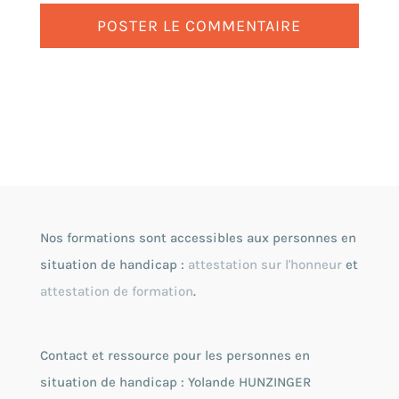
Nos formations sont accessibles aux personnes en
situation de handicap :
attestation sur l'honneur
et
attestation de formation
.
Contact et ressource pour les personnes en
situation de handicap : Yolande HUNZINGER