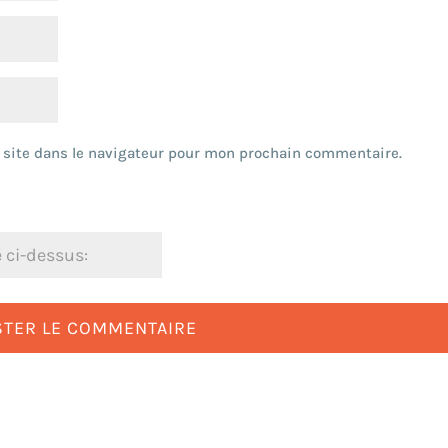
 site dans le navigateur pour mon prochain commentaire.