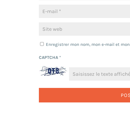
Enregistrer mon nom, mon e-mail et mon
CAPTCHA
*