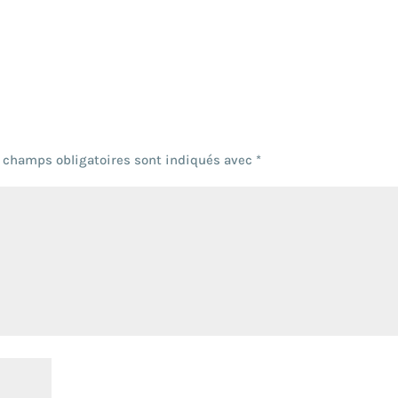
 champs obligatoires sont indiqués avec
*