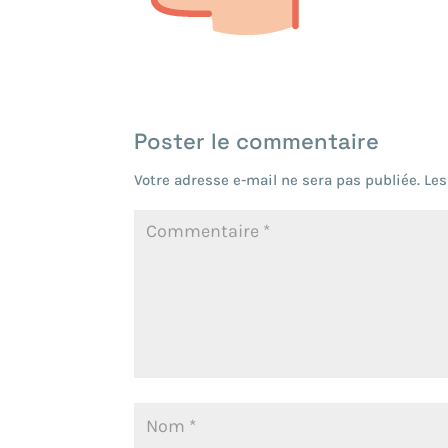
Poster le commentaire
Votre adresse e-mail ne sera pas publiée.
Les